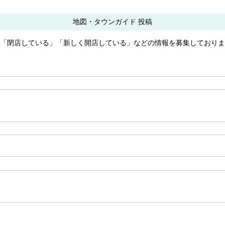
地図・タウンガイド 投稿
う」「閉店している」「新しく開店している」などの情報を募集しており