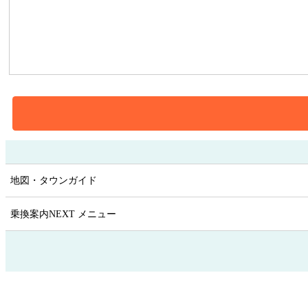
地図・タウンガイド
乗換案内NEXT メニュー