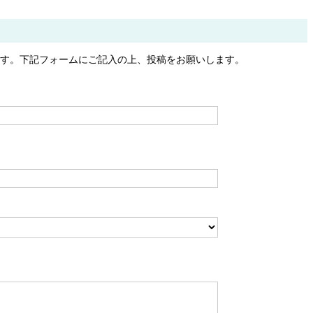
ます。下記フォームにご記入の上、投稿をお願いします。