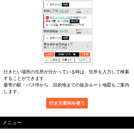
行きたい場所の住所が分かっている時は、住所を入力して検索
することができます。
最寄の駅・バス停から、目的地までの徒歩ルート地図もご案内
します。
行き方案内を使う
メニュー