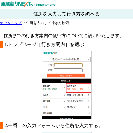
住所を入力して行き方を調べる
使い方トップ
>
住所を入力して行き方検索
住所までの行き方案内の使い方についてご説明いたします。
1.トップページ［行き方案内］を選ぶ
2.一番上の入力フォームから住所を入力する。