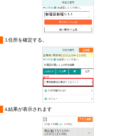
3.住所を確定する。
4.結果が表示されます