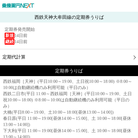
西鉄天神大牟田線の定期券うりば
定期券発売開始
新規
14日前
継続
14日前
定期代計算
定期券うりば
西鉄福岡［天神］(平日10:00～19:00、土日祝10:00～18:00) ※8:00～
10:00は自動継続機のみ利用可能（平日のみ）
西鉄二日市(平日 11:00～西鉄福岡［天神］(平日10:00～19:00、土日
祝10:00～18:00) ※8:00～10:00は自動継続機のみ利用可能（平日の
み）
大橋(平日8:00～19:00、土10:00～18:00[昼休13:00～14:00])
春日原(平日 11:00～19:00[昼休14:00～15:00]、土 10:00～18:00[昼休
13:00～14:00])
下大利(平日 11:00～19:00[昼休14:00～15:00]、土 10:00～18:00[昼休
13:00～14:00])