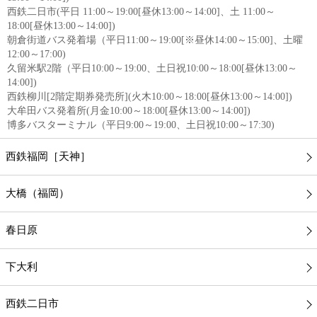
西鉄二日市(平日 11:00～19:00[昼休13:00～14:00]、土 11:00～
18:00[昼休13:00～14:00])
朝倉街道バス発着場（平日11:00～19:00[※昼休14:00～15:00]、土曜
12:00～17:00)
久留米駅2階（平日10:00～19:00、土日祝10:00～18:00[昼休13:00～
14:00])
西鉄柳川[2階定期券発売所](火木10:00～18:00[昼休13:00～14:00])
大牟田バス発着所(月金10:00～18:00[昼休13:00～14:00])
博多バスターミナル（平日9:00～19:00、土日祝10:00～17:30)
西鉄福岡［天神］
大橋（福岡）
春日原
下大利
西鉄二日市