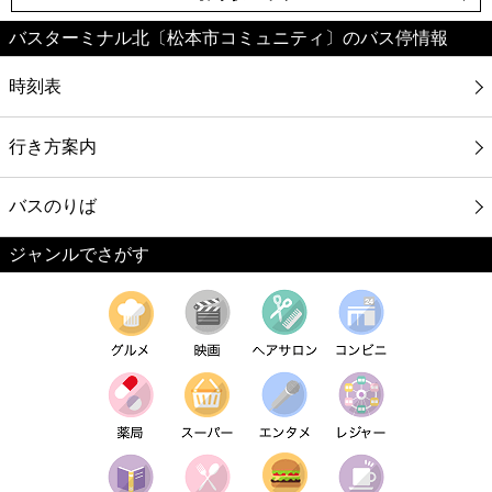
バスターミナル北〔松本市コミュニティ〕のバス停情報
時刻表
行き方案内
バスのりば
ジャンルでさがす