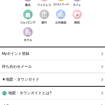
Myポイント登録
待ち合わせメール
▼地図・タウンガイド
地図・タウンガイドとは?