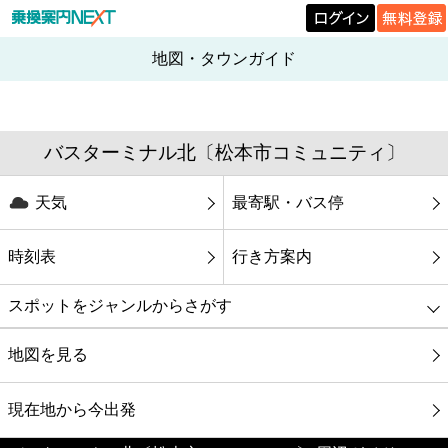
地図・タウンガイド
バスターミナル北〔松本市コミュニティ〕
天気
最寄駅・バス停
時刻表
行き方案内
スポットをジャンルからさがす
グルメ
地図を見る
映画
現在地から今出発