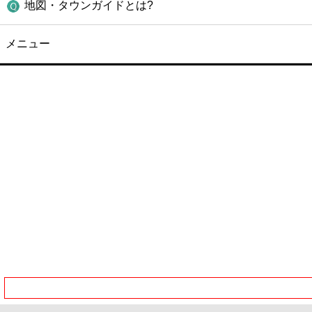
地図・タウンガイドとは?
メニュー