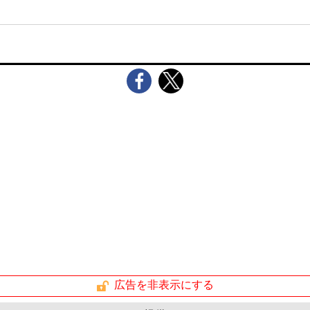
広告を非表示にする