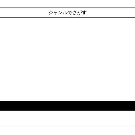
ジャンルでさがす