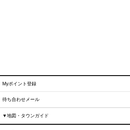
Myポイント登録
待ち合わせメール
▼地図・タウンガイド