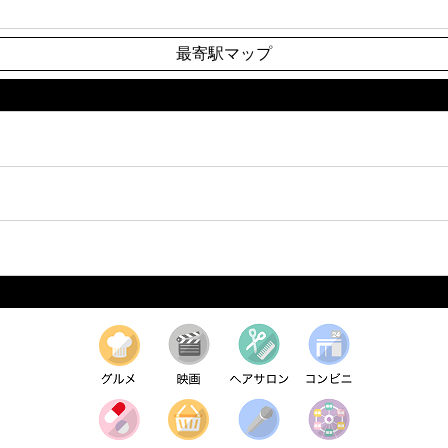
最寄駅マップ