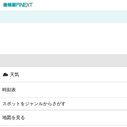
天気
時刻表
スポットをジャンルからさがす
グルメ
地図を見る