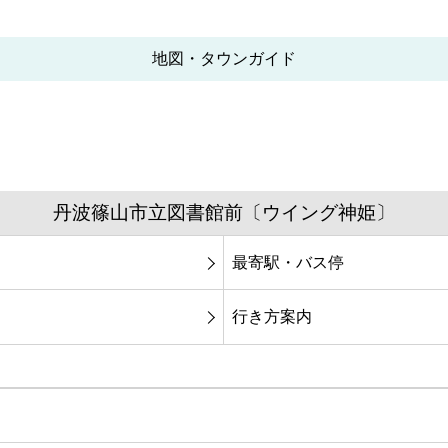
地図・タウンガイド
丹波篠山市立図書館前〔ウイング神姫〕
最寄駅・バス停
行き方案内