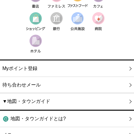
Myポイント登録
待ち合わせメール
▼地図・タウンガイド
地図・タウンガイドとは?