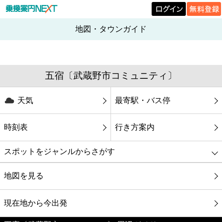
地図・タウンガイド
五宿〔武蔵野市コミュニティ〕
天気
最寄駅・バス停
時刻表
行き方案内
スポットをジャンルからさがす
グルメ
地図を見る
映画
現在地から今出発