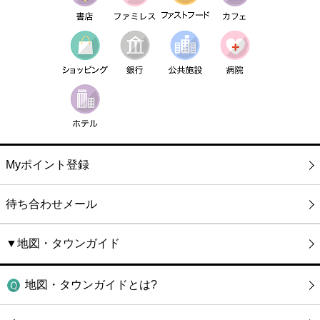
Myポイント登録
待ち合わせメール
▼地図・タウンガイド
地図・タウンガイドとは?