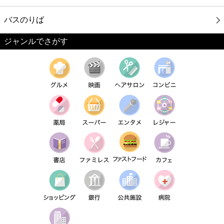
バスのりば
ジャンルでさがす