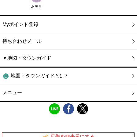
Myポイント登録
待ち合わせメール
▼地図・タウンガイド
地図・タウンガイドとは?
メニュー
広告を非表示にする