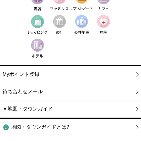
Myポイント登録
待ち合わせメール
▼地図・タウンガイド
地図・タウンガイドとは?