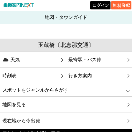
地図・タウンガイド
玉蔵橋〔北恵那交通〕
天気
最寄駅・バス停
時刻表
行き方案内
スポットをジャンルからさがす
グルメ
地図を見る
映画
現在地から今出発