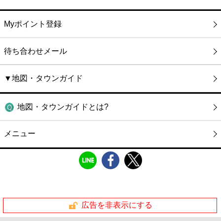
Myポイント登録
待ち合わせメール
▼地図・タウンガイド
地図・タウンガイドとは?
メニュー
広告を非表示にする