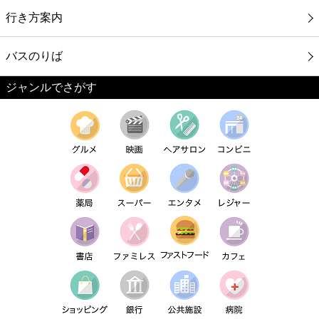
行き方案内
バスのりば
ジャンルでさがす