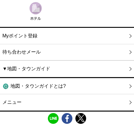
Myポイント登録
待ち合わせメール
▼地図・タウンガイド
地図・タウンガイドとは?
メニュー