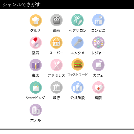
ジャンルでさがす