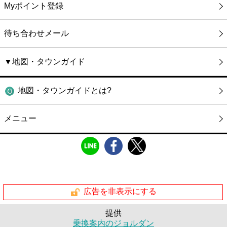
Myポイント登録
待ち合わせメール
▼地図・タウンガイド
地図・タウンガイドとは?
メニュー
広告を非表示にする
提供
乗換案内のジョルダン