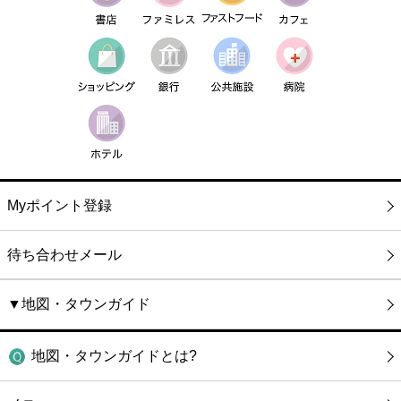
Myポイント登録
待ち合わせメール
▼地図・タウンガイド
地図・タウンガイドとは?