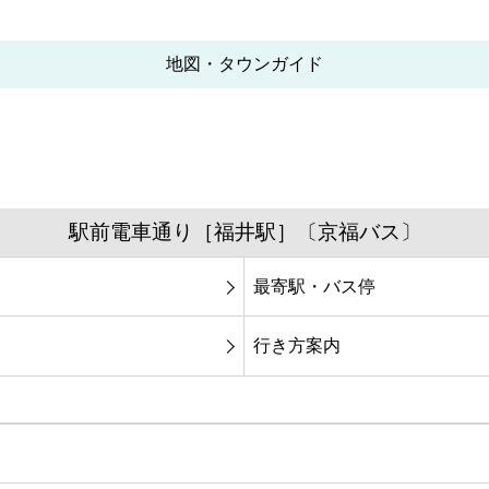
地図・タウンガイド
駅前電車通り［福井駅］〔京福バス〕
最寄駅・バス停
行き方案内