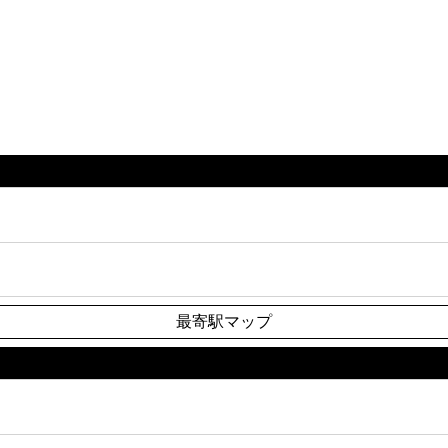
最寄駅マップ