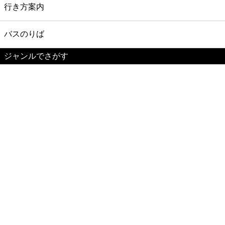
行き方案内
バスのりば
ジャンルでさがす