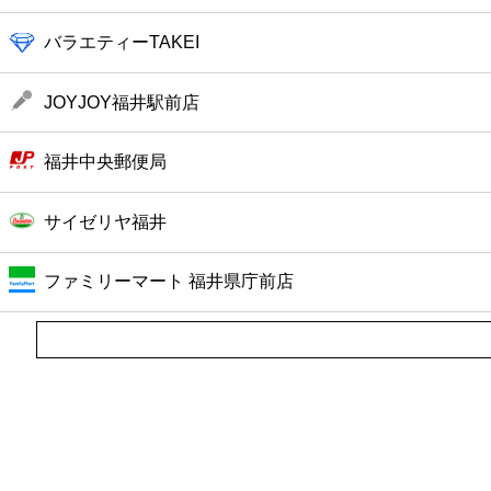
バラエティーTAKEI
JOYJOY福井駅前店
福井中央郵便局
サイゼリヤ福井
ファミリーマート 福井県庁前店