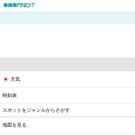
天気
時刻表
スポットをジャンルからさがす
グルメ
地図を見る