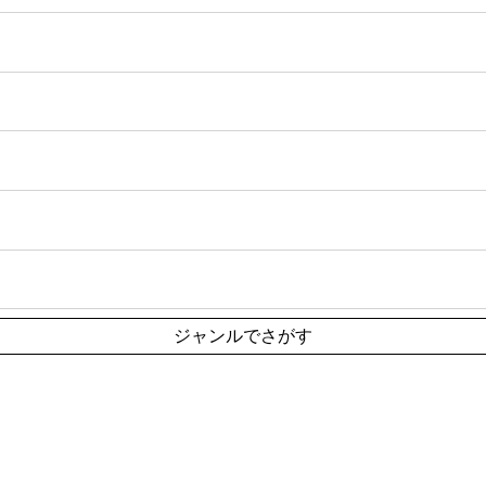
ジャンルでさがす