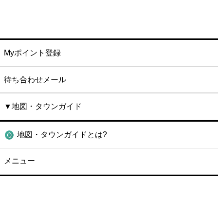
Myポイント登録
待ち合わせメール
▼地図・タウンガイド
地図・タウンガイドとは?
メニュー