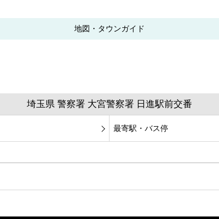
地図・タウンガイド
埼玉県 警察署 大宮警察署 日進駅前交番
最寄駅・バス停