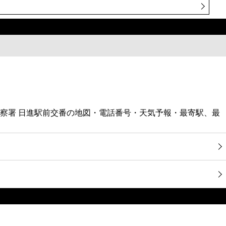
宮警察署 日進駅前交番の地図・電話番号・天気予報・最寄駅、最