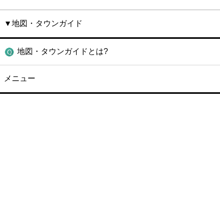
▼地図・タウンガイド
地図・タウンガイドとは?
メニュー