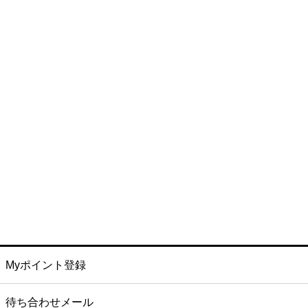
Myポイント登録
待ち合わせメール