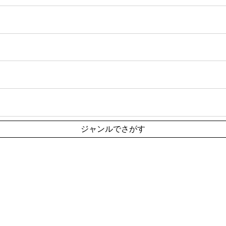
ジャンルでさがす