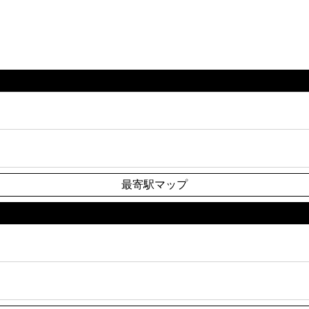
最寄駅マップ