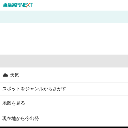
天気
スポットをジャンルからさがす
グルメ
地図を見る
映画
現在地から今出発