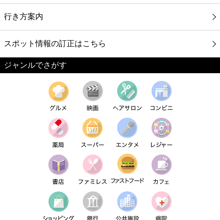
行き方案内
スポット情報の訂正はこちら
ジャンルでさがす