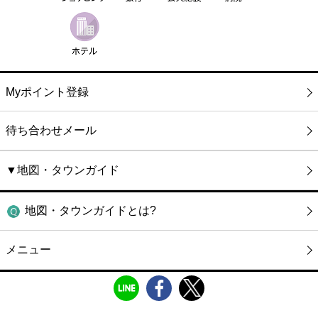
Myポイント登録
待ち合わせメール
▼地図・タウンガイド
地図・タウンガイドとは?
メニュー