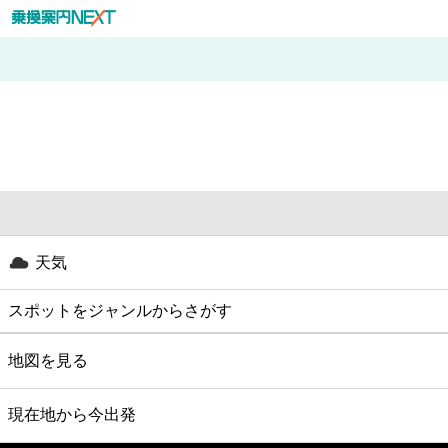
天気
スポットをジャンルからさがす
グルメ
地図を見る
映画
現在地から今出発