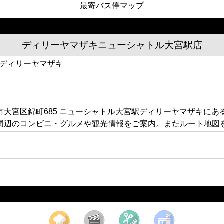
最寄バス停マップ
ディリーヤマザキニューシャトル大宮駅店
駅ディリーヤマザキ
大宮区錦町685 ニューシャトル大宮駅ディリーヤマザキに
周辺のコンビニ・グルメや観光情報をご案内。またルート地図