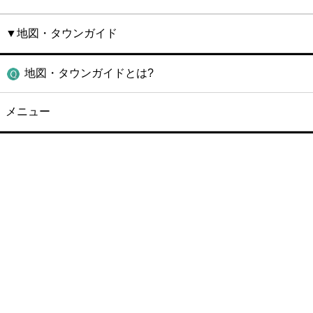
▼地図・タウンガイド
地図・タウンガイドとは?
メニュー