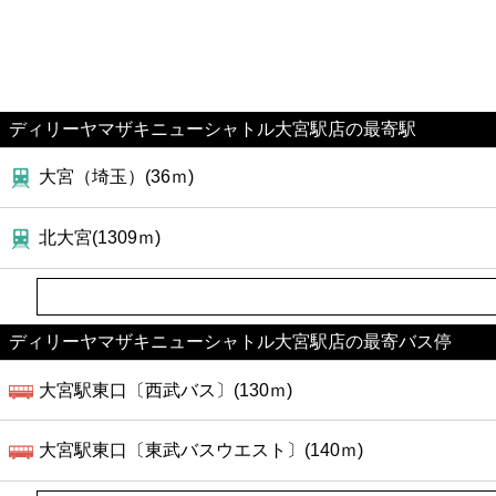
ディリーヤマザキニューシャトル大宮駅店の最寄駅
大宮（埼玉）(36ｍ)
北大宮(1309ｍ)
ディリーヤマザキニューシャトル大宮駅店の最寄バス停
大宮駅東口〔西武バス〕(130ｍ)
大宮駅東口〔東武バスウエスト〕(140ｍ)