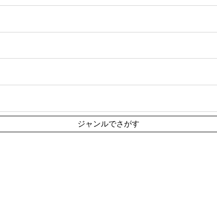
ジャンルでさがす