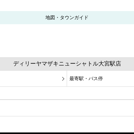
地図・タウンガイド
ディリーヤマザキニューシャトル大宮駅店
最寄駅・バス停