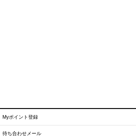
Myポイント登録
待ち合わせメール