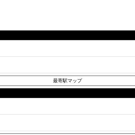
最寄駅マップ