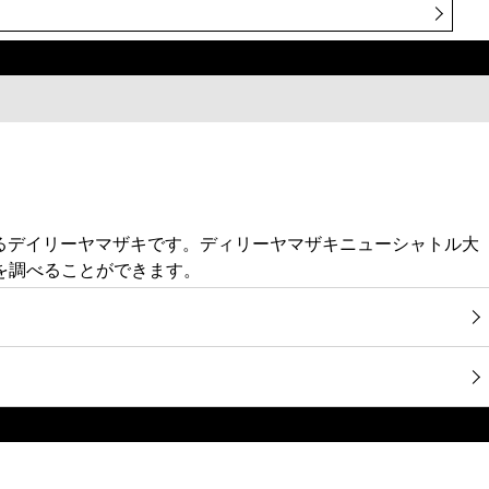
あるデイリーヤマザキです。ディリーヤマザキニューシャトル大
を調べることができます。