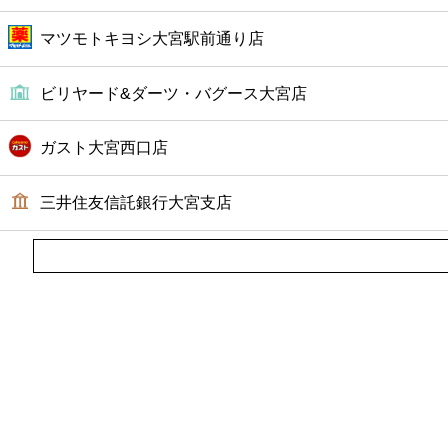
マツモトキヨシ大宮駅前通り店
ビリヤード&ダーツ・バグース大宮店
ガスト大宮西口店
三井住友信託銀行大宮支店