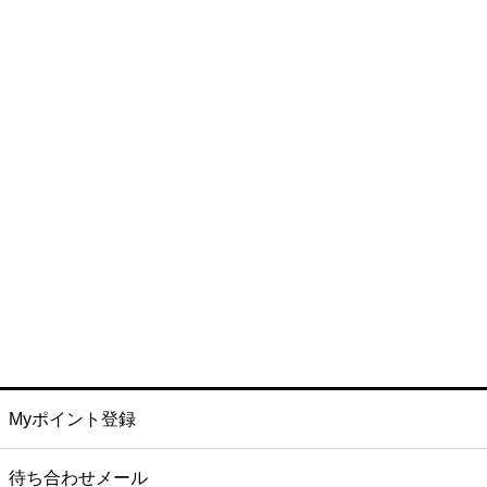
Myポイント登録
待ち合わせメール