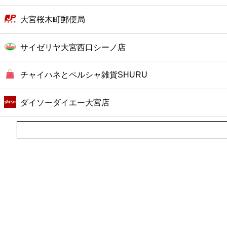
大宮桜木町郵便局
サイゼリヤ大宮西口シーノ店
チャイハネとペルシャ雑貨SHURU
ダイソーダイエー大宮店