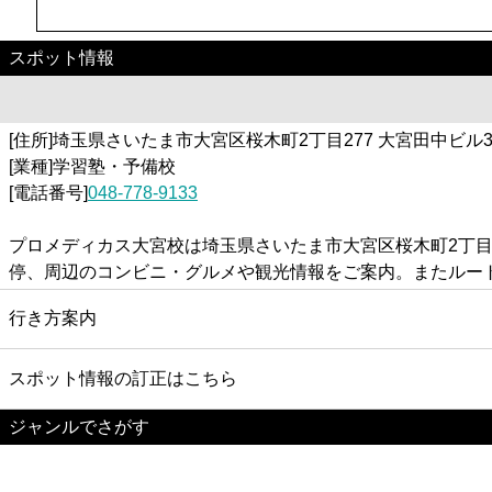
スポット情報
[住所]埼玉県さいたま市大宮区桜木町2丁目277 大宮田中ビル3
[業種]学習塾・予備校
[電話番号]
048-778-9133
プロメディカス大宮校は埼玉県さいたま市大宮区桜木町2丁目
停、周辺のコンビニ・グルメや観光情報をご案内。またルー
行き方案内
スポット情報の訂正はこちら
ジャンルでさがす