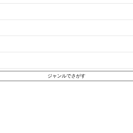
ジャンルでさがす