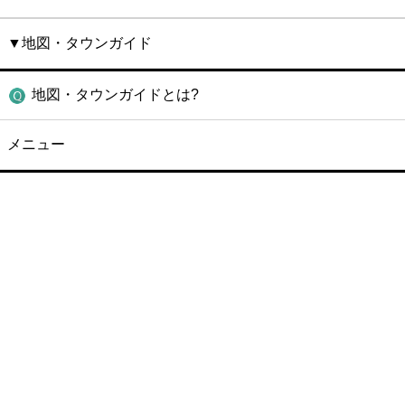
▼地図・タウンガイド
地図・タウンガイドとは?
メニュー