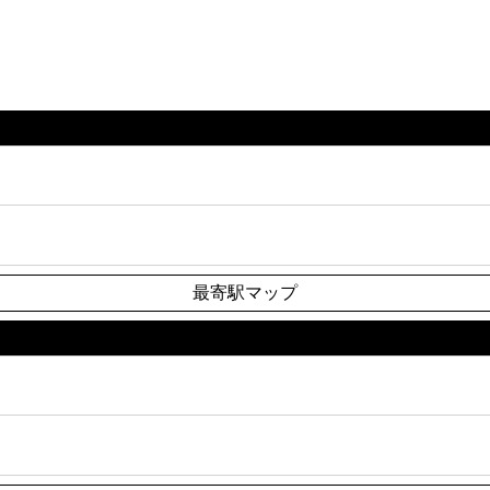
最寄駅マップ