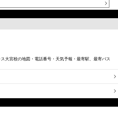
ィカス大宮校の地図・電話番号・天気予報・最寄駅、最寄バス