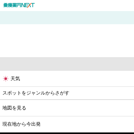
天気
スポットをジャンルからさがす
グルメ
地図を見る
映画
現在地から今出発