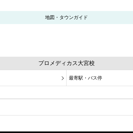
地図・タウンガイド
プロメディカス大宮校
最寄駅・バス停