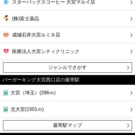
スターバックスコーヒー 大宮マルイ店
(株)富士薬品
成城石井大宮ルミネ店
医療法人大宮シティクリニック
ジャンルでさがす
バーガーキング大宮西口店の最寄駅
大宮（埼玉）(296ｍ)
北大宮(1501ｍ)
最寄駅マップ