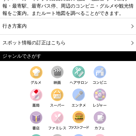
報・最寄駅、最寄バス停、周辺のコンビニ・グルメや観光情
報をご案内。またルート地図を調べることができます。
行き方案内
スポット情報の訂正はこちら
ジャンルでさがす