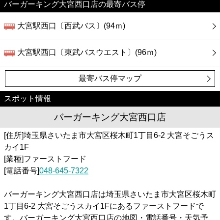
バーガーキング大宮西口店の最寄バス停
大宮駅西口〔西武バス〕(94ｍ)
大宮駅西口〔東武バスウエスト〕(96ｍ)
最寄バス停マップ
スポット情報
バーガーキング大宮西口店
[住所]埼玉県さいたま市大宮区桜木町1丁目6-2 大宮そごうス
カイ1F
[業種]ファーストフード
[電話番号]
048-645-7322
バーガーキング大宮西口店は埼玉県さいたま市大宮区桜木町
1丁目6-2 大宮そごうスカイ1Fにあるファーストフードで
す。バーガーキング大宮西口店の地図・電話番号・天気予