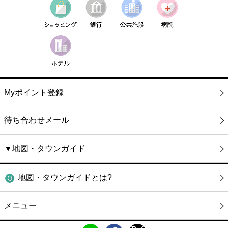
Myポイント登録
待ち合わせメール
▼地図・タウンガイド
地図・タウンガイドとは?
メニュー