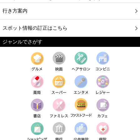
行き方案内
スポット情報の訂正はこちら
ジャンルでさがす