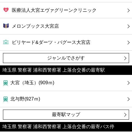
医療法人大宮エヴァグリーンクリニック
メロンブックス大宮店
ビリヤード&ダーツ・バグース大宮店
ジャンルでさがす
埼玉県 警察署 浦和西警察署 上落合交番の最寄駅
大宮（埼玉）(909ｍ)
北与野(927ｍ)
最寄駅マップ
埼玉県 警察署 浦和西警察署 上落合交番の最寄バス停