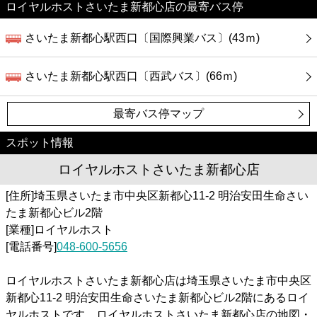
ロイヤルホストさいたま新都心店の最寄バス停
さいたま新都心駅西口〔国際興業バス〕(43ｍ)
さいたま新都心駅西口〔西武バス〕(66ｍ)
最寄バス停マップ
スポット情報
ロイヤルホストさいたま新都心店
[住所]埼玉県さいたま市中央区新都心11-2 明治安田生命さい
たま新都心ビル2階
[業種]ロイヤルホスト
[電話番号]
048-600-5656
ロイヤルホストさいたま新都心店は埼玉県さいたま市中央区
新都心11-2 明治安田生命さいたま新都心ビル2階にあるロイ
ヤルホストです。ロイヤルホストさいたま新都心店の地図・