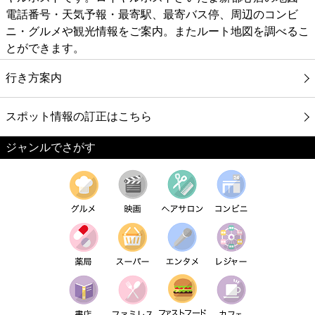
電話番号・天気予報・最寄駅、最寄バス停、周辺のコンビ
ニ・グルメや観光情報をご案内。またルート地図を調べるこ
とができます。
行き方案内
スポット情報の訂正はこちら
ジャンルでさがす