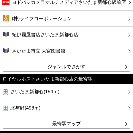
ヨドバシカメラマルチメディアさいたま新都心駅前店
(株)ライフコーポレーション
紀伊國屋書店さいたま新都心店
さいたま市立 大宮図書館
ジャンルでさがす
ロイヤルホストさいたま新都心店の最寄駅
さいたま新都心(194ｍ)
北与野(496ｍ)
最寄駅マップ