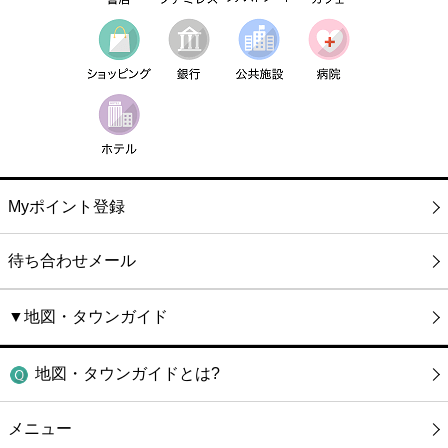
Myポイント登録
待ち合わせメール
▼地図・タウンガイド
地図・タウンガイドとは?
メニュー