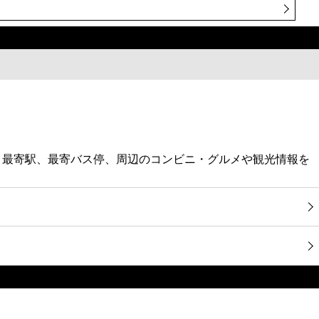
・最寄駅、最寄バス停、周辺のコンビニ・グルメや観光情報を