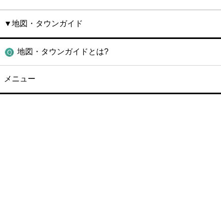
▼地図・タウンガイド
地図・タウンガイドとは?
メニュー