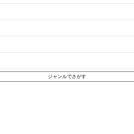
ジャンルでさがす