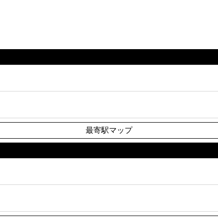
最寄駅マップ