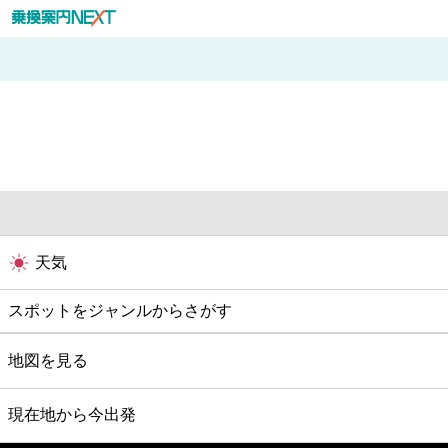
天気
スポットをジャンルからさがす
グルメ
地図を見る
映画
現在地から今出発