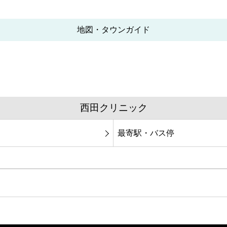
地図・タウンガイド
西田クリニック
最寄駅・バス停