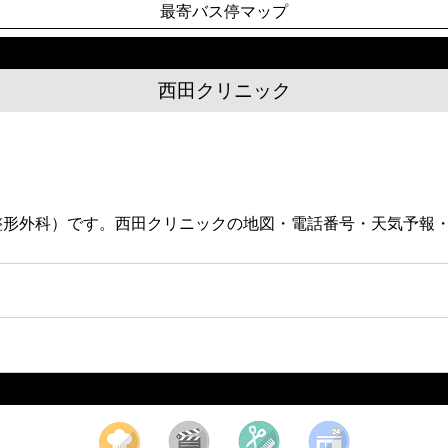
最寄バス停マップ
西田クリニック
（整形外科）です。西田クリニックの地図・電話番号・天気予報