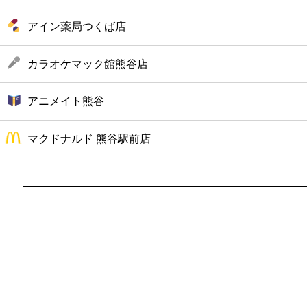
アイン薬局つくば店
カラオケマック館熊谷店
アニメイト熊谷
マクドナルド 熊谷駅前店