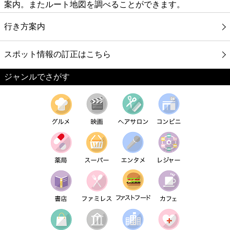
案内。またルート地図を調べることができます。
行き方案内
スポット情報の訂正はこちら
ジャンルでさがす