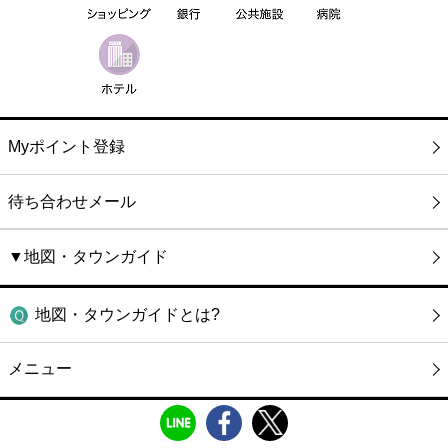
Myポイント登録
待ち合わせメール
▼地図・タウンガイド
地図・タウンガイドとは?
メニュー