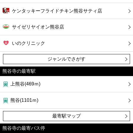
ケンタッキーフライドチキン熊谷サティ店
サイゼリヤイオン熊谷店
いのクリニック
ジャンルでさがす
熊谷寺の最寄駅
上熊谷(469ｍ)
熊谷(1101ｍ)
最寄駅マップ
熊谷寺の最寄バス停