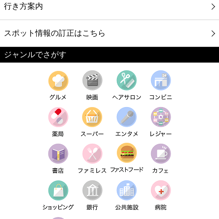
行き方案内
スポット情報の訂正はこちら
ジャンルでさがす