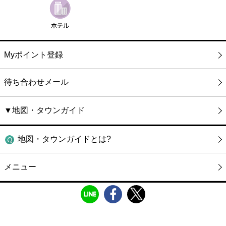
Myポイント登録
待ち合わせメール
▼地図・タウンガイド
地図・タウンガイドとは?
メニュー