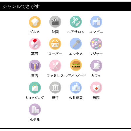
ジャンルでさがす