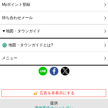
Myポイント登録
待ち合わせメール
▼地図・タウンガイド
地図・タウンガイドとは?
メニュー
広告を非表示にする
提供
乗換案内のジョルダン