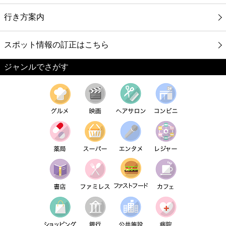
行き方案内
スポット情報の訂正はこちら
ジャンルでさがす