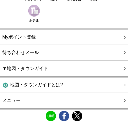
Myポイント登録
待ち合わせメール
▼地図・タウンガイド
地図・タウンガイドとは?
メニュー