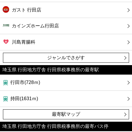
ガスト 行田店
カインズホーム行田店
川島胃腸科
ジャンルでさがす
埼玉県 行田地方庁舎 行田県税事務所の最寄駅
行田市(728ｍ)
持田(1631ｍ)
最寄駅マップ
埼玉県 行田地方庁舎 行田県税事務所の最寄バス停