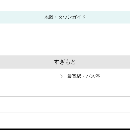
地図・タウンガイド
すぎもと
最寄駅・バス停