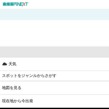
天気
スポットをジャンルからさがす
グルメ
地図を見る
映画
現在地から今出発