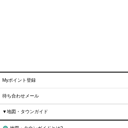
Myポイント登録
待ち合わせメール
▼地図・タウンガイド