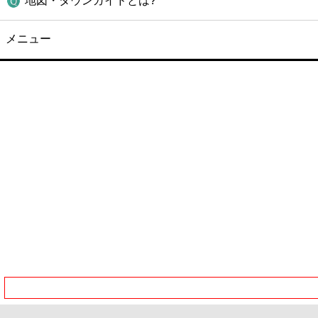
地図・タウンガイドとは?
メニュー