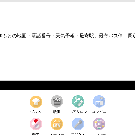
すぎもとの地図・電話番号・天気予報・最寄駅、最寄バス停、