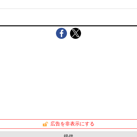
広告を非表示にする
提供