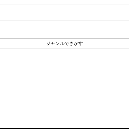
ジャンルでさがす