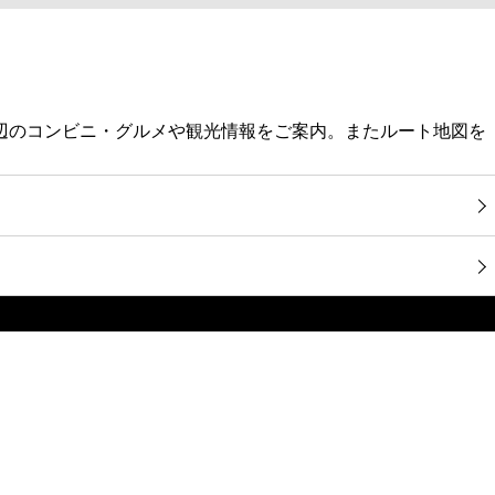
周辺のコンビニ・グルメや観光情報をご案内。またルート地図を