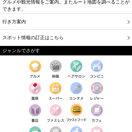
グルメや観光情報をご案内。またルート地図を調べることが
できます。
行き方案内
スポット情報の訂正はこちら
ジャンルでさがす