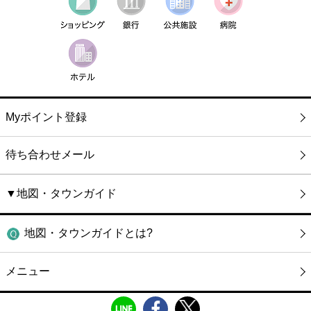
Myポイント登録
待ち合わせメール
▼地図・タウンガイド
地図・タウンガイドとは?
メニュー