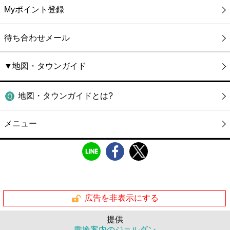
Myポイント登録
待ち合わせメール
▼地図・タウンガイド
地図・タウンガイドとは?
メニュー
広告を非表示にする
提供
乗換案内のジョルダン