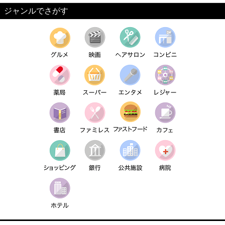
ジャンルでさがす