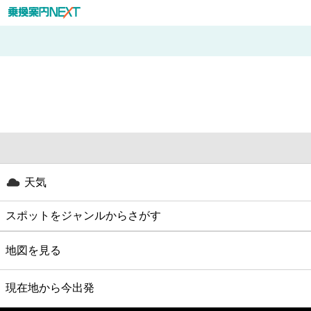
天気
スポットをジャンルからさがす
グルメ
地図を見る
映画
現在地から今出発