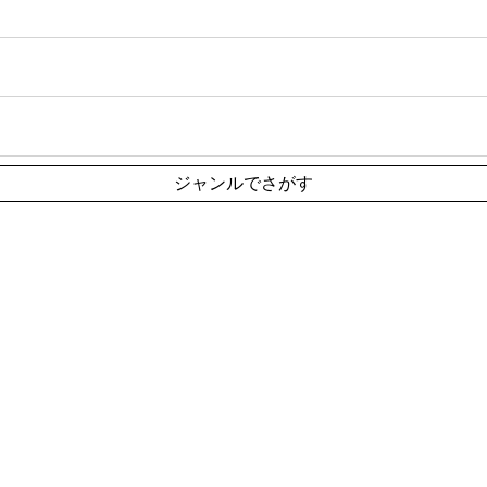
ジャンルでさがす