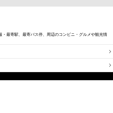
予報・最寄駅、最寄バス停、周辺のコンビニ・グルメや観光情