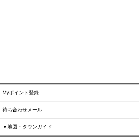
Myポイント登録
待ち合わせメール
▼地図・タウンガイド