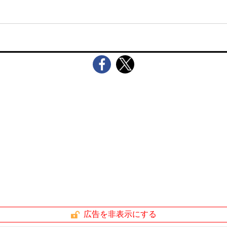
広告を非表示にする