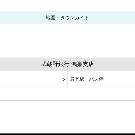
地図・タウンガイド
武蔵野銀行 鴻巣支店
最寄駅・バス停