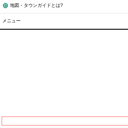
地図・タウンガイドとは?
メニュー