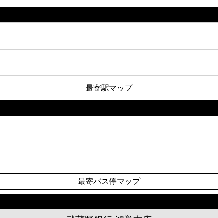
最寄駅マップ
最寄バス停マップ