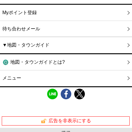
Myポイント登録
待ち合わせメール
▼地図・タウンガイド
地図・タウンガイドとは?
メニュー
広告を非表示にする