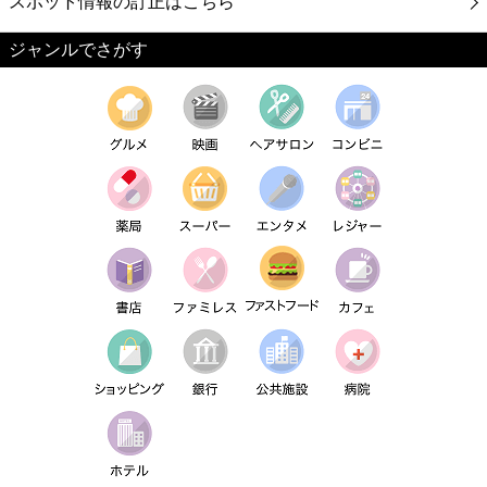
スポット情報の訂正はこちら
ジャンルでさがす