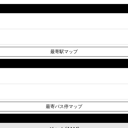
最寄駅マップ
最寄バス停マップ