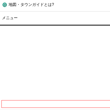
地図・タウンガイドとは?
メニュー