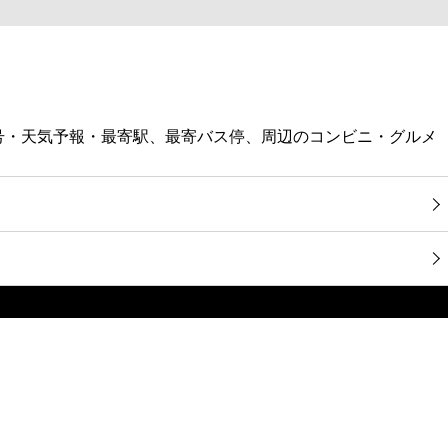
話番号・天気予報・最寄駅、最寄バス停、周辺のコンビニ・グルメ