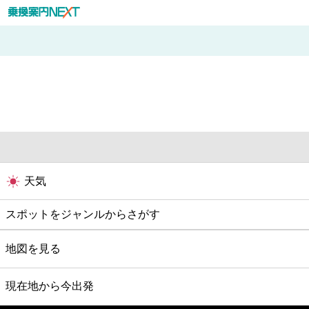
天気
スポットをジャンルからさがす
グルメ
地図を見る
映画
現在地から今出発