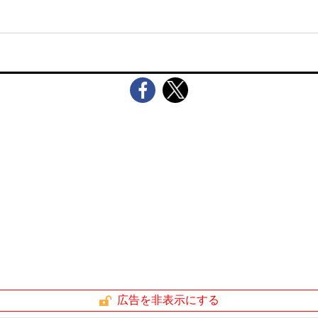
広告を非表示にする