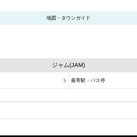
地図・タウンガイド
ジャム(JAM)
最寄駅・バス停