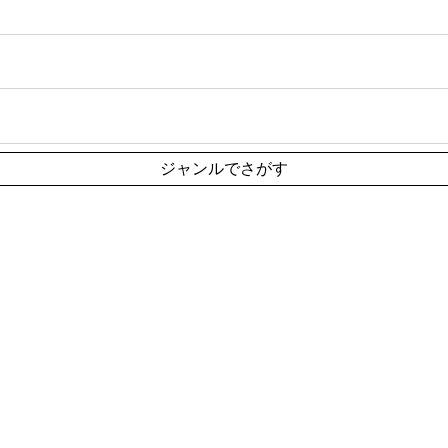
ジャンルでさがす