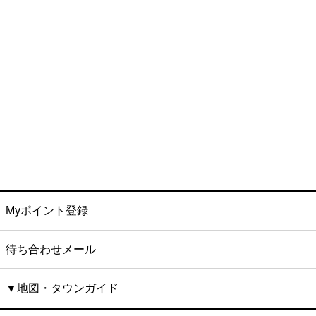
Myポイント登録
待ち合わせメール
▼地図・タウンガイド