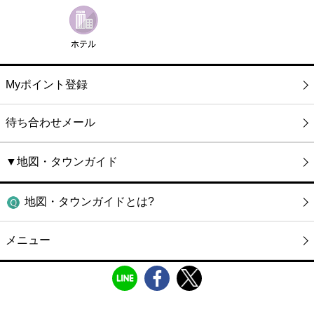
Myポイント登録
待ち合わせメール
▼地図・タウンガイド
地図・タウンガイドとは?
メニュー