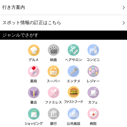
行き方案内
スポット情報の訂正はこちら
ジャンルでさがす