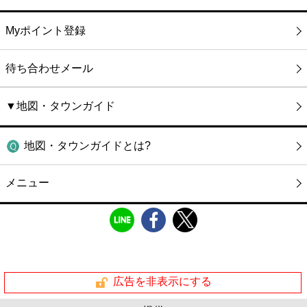
Myポイント登録
待ち合わせメール
▼地図・タウンガイド
地図・タウンガイドとは?
メニュー
広告を非表示にする