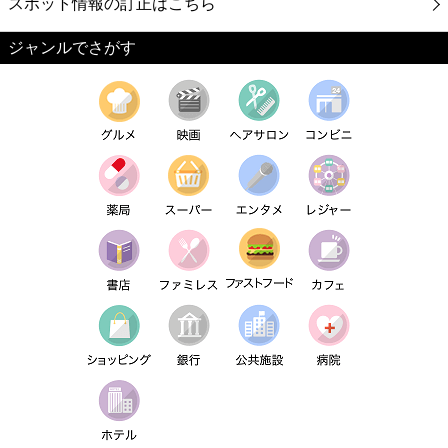
スポット情報の訂正はこちら
ジャンルでさがす