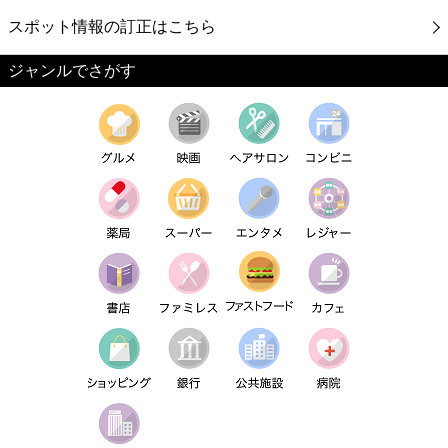
スポット情報の訂正はこちら
ジャンルでさがす