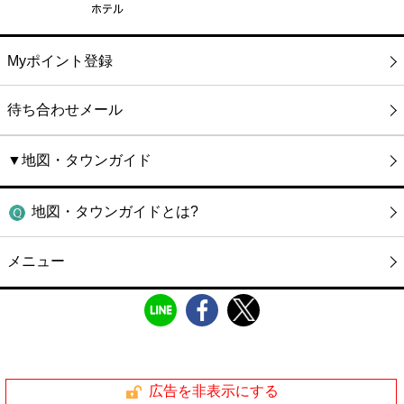
Myポイント登録
待ち合わせメール
▼地図・タウンガイド
地図・タウンガイドとは?
メニュー
広告を非表示にする