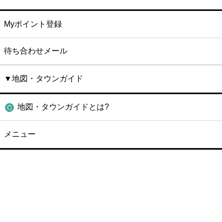
Myポイント登録
待ち合わせメール
▼地図・タウンガイド
地図・タウンガイドとは?
メニュー