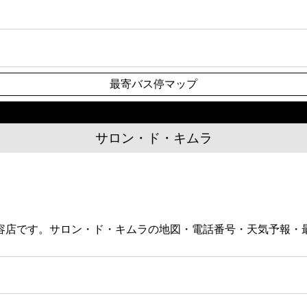
最寄バス停マップ
サロン・ド・キムラ
理容店です。サロン・ド・キムラの地図・電話番号・天気予報