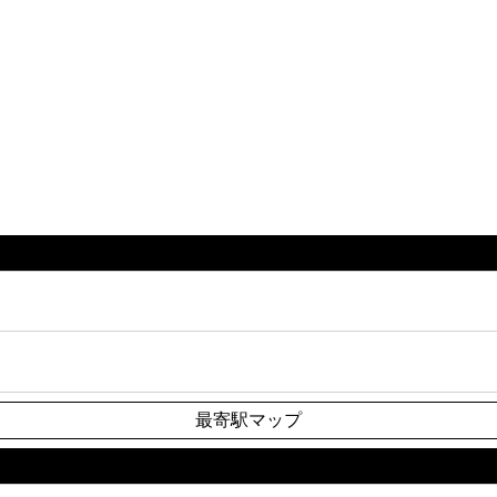
最寄駅マップ