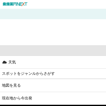
天気
スポットをジャンルからさがす
グルメ
地図を見る
映画
現在地から今出発