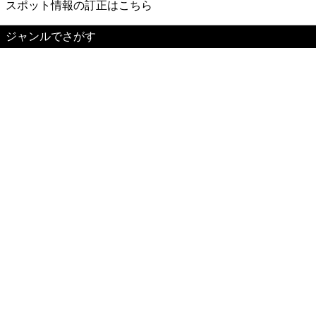
スポット情報の訂正はこちら
ジャンルでさがす