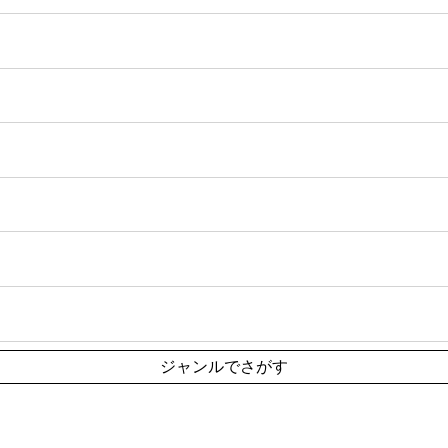
ジャンルでさがす