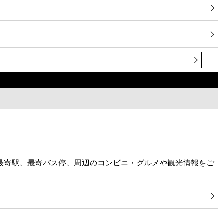
・最寄駅、最寄バス停、周辺のコンビニ・グルメや観光情報をご