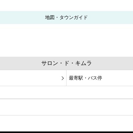
地図・タウンガイド
サロン・ド・キムラ
最寄駅・バス停