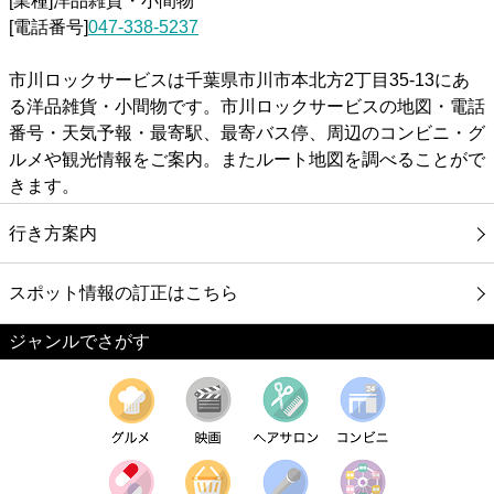
[業種]洋品雑貨・小間物
[電話番号]
047-338-5237
市川ロックサービスは千葉県市川市本北方2丁目35-13にあ
る洋品雑貨・小間物です。市川ロックサービスの地図・電話
番号・天気予報・最寄駅、最寄バス停、周辺のコンビニ・グ
ルメや観光情報をご案内。またルート地図を調べることがで
きます。
行き方案内
スポット情報の訂正はこちら
ジャンルでさがす