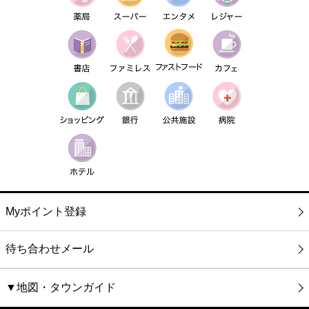
Myポイント登録
待ち合わせメール
▼地図・タウンガイド