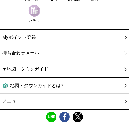
Myポイント登録
待ち合わせメール
▼地図・タウンガイド
地図・タウンガイドとは?
メニュー