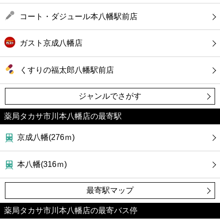
コート・ダジュール本八幡駅前店
ガスト京成八幡店
くすりの福太郎八幡駅前店
ジャンルでさがす
薬局タカサ市川本八幡店の最寄駅
京成八幡(276ｍ)
本八幡(316ｍ)
最寄駅マップ
薬局タカサ市川本八幡店の最寄バス停