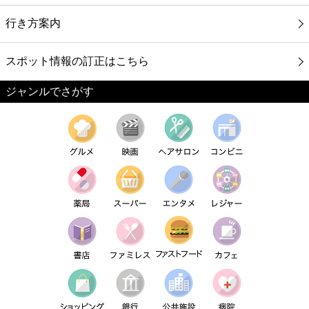
行き方案内
スポット情報の訂正はこちら
ジャンルでさがす