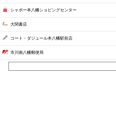
シャポー本八幡ショピングセンター
大関書店
コート・ダジュール本八幡駅前店
市川南八幡郵便局