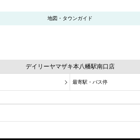
地図・タウンガイド
デイリーヤマザキ本八幡駅南口店
最寄駅・バス停