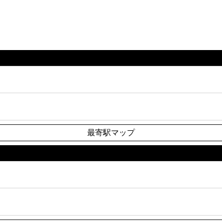
最寄駅マップ