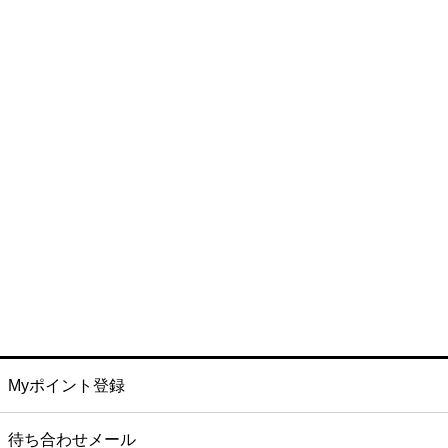
Myポイント登録
待ち合わせメール