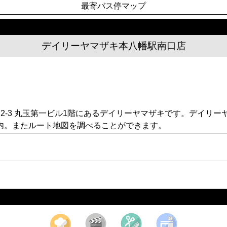
最寄バス停マップ
デイリーヤマザキ本八幡駅南口店
2-3 丸玉第一ビル1階にあるデイリーヤマザキです。デイリ
内。またルート地図を調べることができます。