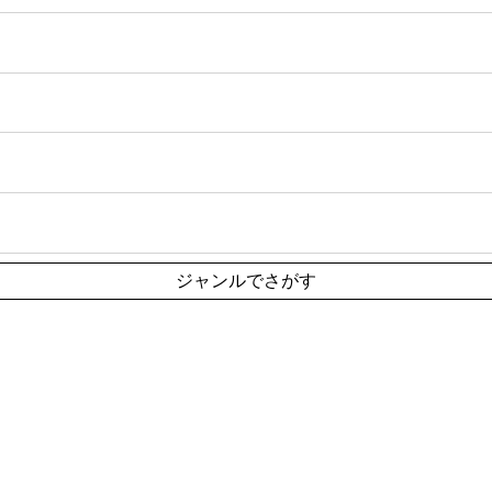
ジャンルでさがす