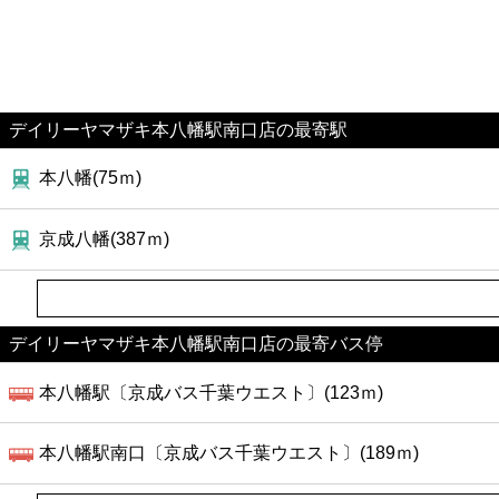
デイリーヤマザキ本八幡駅南口店の最寄駅
本八幡(75ｍ)
京成八幡(387ｍ)
デイリーヤマザキ本八幡駅南口店の最寄バス停
本八幡駅〔京成バス千葉ウエスト〕(123ｍ)
本八幡駅南口〔京成バス千葉ウエスト〕(189ｍ)