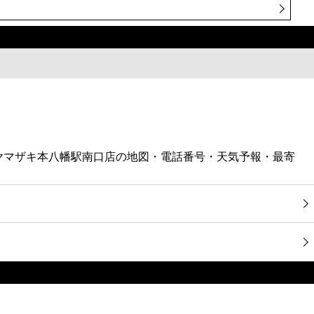
ーヤマザキ本八幡駅南口店の地図・電話番号・天気予報・最寄