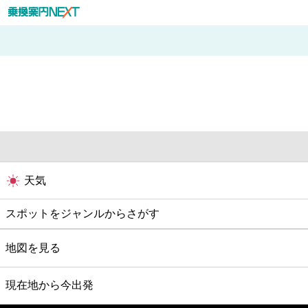
天気
スポットをジャンルからさがす
グルメ
地図を見る
映画
現在地から今出発