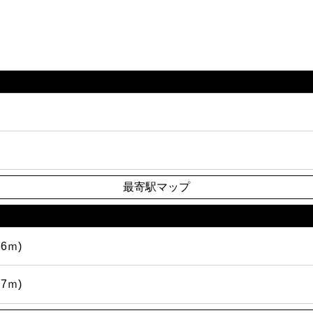
最寄駅マップ
6ｍ)
7ｍ)