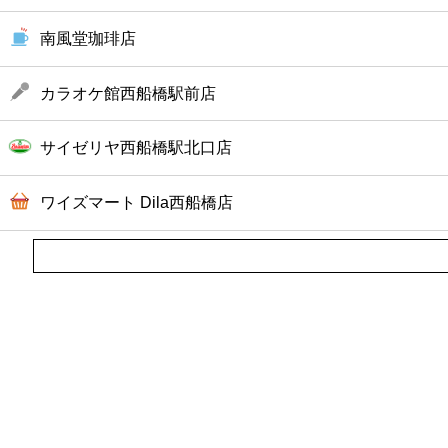
南風堂珈琲店
カラオケ館西船橋駅前店
サイゼリヤ西船橋駅北口店
ワイズマート Dila西船橋店