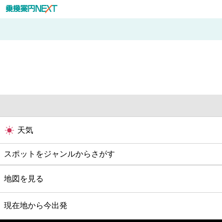
天気
スポットをジャンルからさがす
グルメ
地図を見る
映画
現在地から今出発