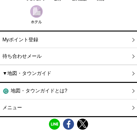
Myポイント登録
待ち合わせメール
▼地図・タウンガイド
地図・タウンガイドとは?
メニュー