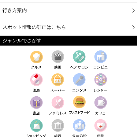
行き方案内
スポット情報の訂正はこちら
ジャンルでさがす