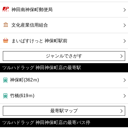
神田南神保町郵便局
文化産業信用組合
まいばすけっと 神保町駅前
ジャンルでさがす
ツルハドラッグ 神田神保町店の最寄駅
神保町(362ｍ)
竹橋(619ｍ)
最寄駅マップ
ツルハドラッグ 神田神保町店の最寄バス停