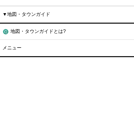
▼地図・タウンガイド
地図・タウンガイドとは?
メニュー