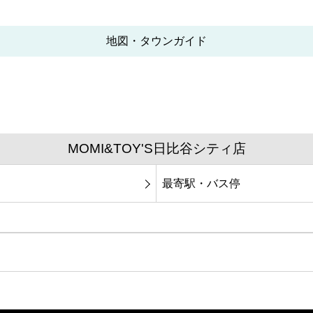
地図・タウンガイド
MOMI&TOY'S日比谷シティ店
最寄駅・バス停