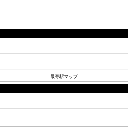
最寄駅マップ