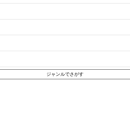
ジャンルでさがす