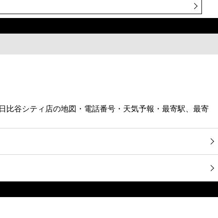
OY'S日比谷シティ店の地図・電話番号・天気予報・最寄駅、最寄