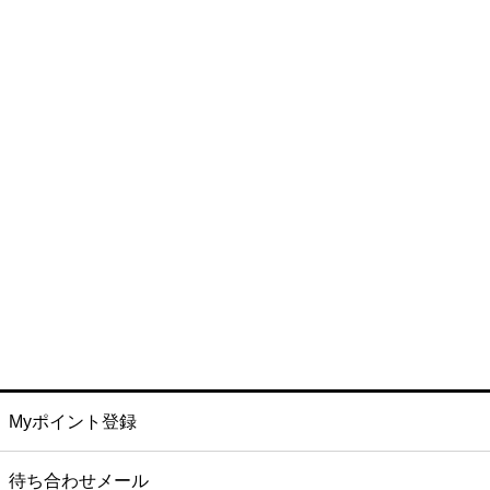
Myポイント登録
待ち合わせメール