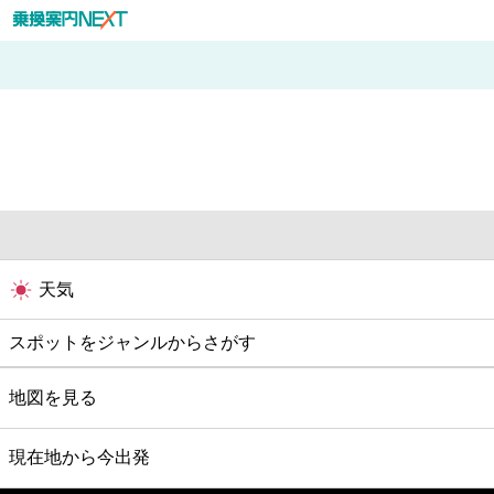
天気
スポットをジャンルからさがす
グルメ
地図を見る
映画
現在地から今出発