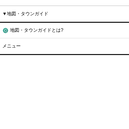
▼地図・タウンガイド
地図・タウンガイドとは?
メニュー