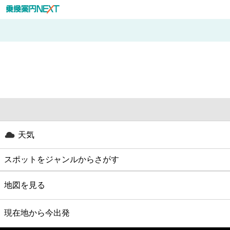
天気
スポットをジャンルからさがす
グルメ
地図を見る
映画
現在地から今出発