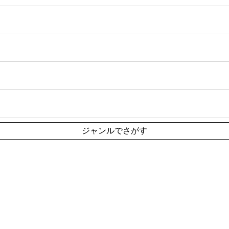
ジャンルでさがす