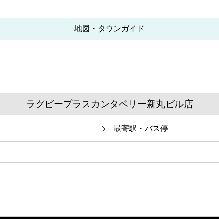
地図・タウンガイド
ラグビープラスカンタベリー新丸ビル店
最寄駅・バス停