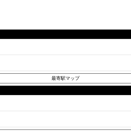
最寄駅マップ