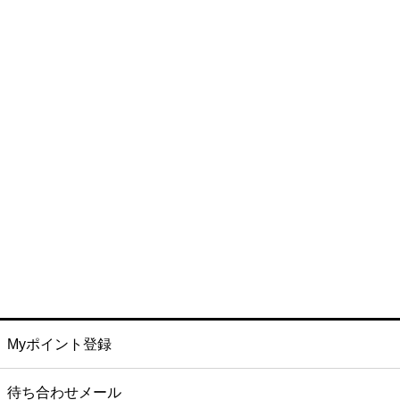
Myポイント登録
待ち合わせメール