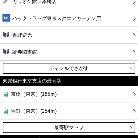
カラオケ館日本橋店
ハックドラッグ東京スクエアガーデン店
書肆逆光
証券図書館
ジャンルでさがす
東邦銀行東京支店の最寄駅
京橋（東京）(185ｍ)
宝町（東京）(254ｍ)
最寄駅マップ