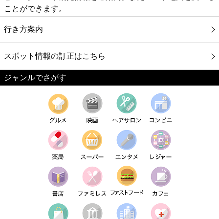
ことができます。
行き方案内
スポット情報の訂正はこちら
ジャンルでさがす