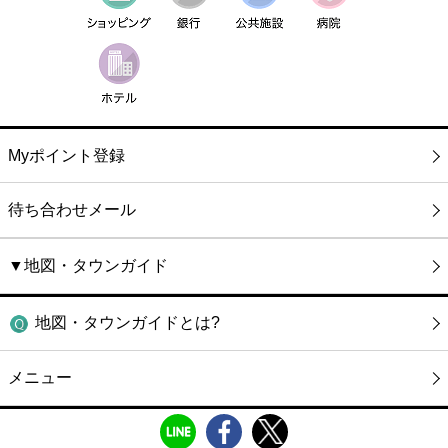
Myポイント登録
待ち合わせメール
▼地図・タウンガイド
地図・タウンガイドとは?
メニュー