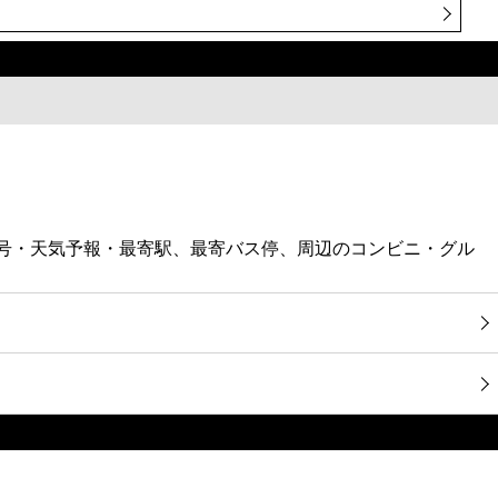
話番号・天気予報・最寄駅、最寄バス停、周辺のコンビニ・グル