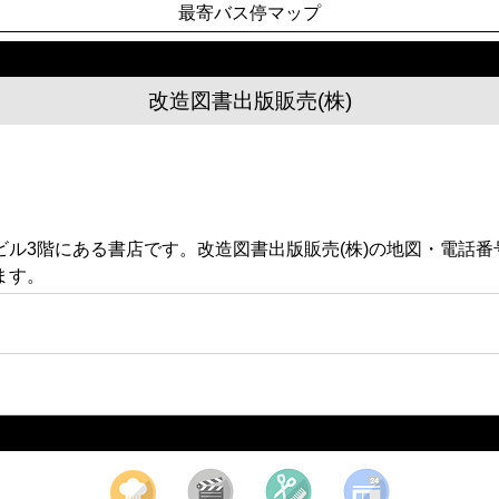
最寄バス停マップ
改造図書出版販売(株)
改造社ビル3階にある書店です。改造図書出版販売(株)の地図・電
ます。