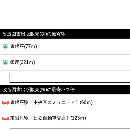
改造図書出版販売(株)の最寄駅
東銀座(77ｍ)
銀座(321ｍ)
改造図書出版販売(株)の最寄バス停
東銀座駅〔中央区コミュニティ〕(66ｍ)
東銀座駅〔日立自動車交通〕(123ｍ)