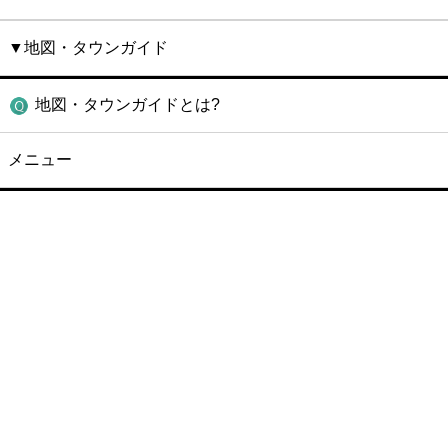
▼地図・タウンガイド
地図・タウンガイドとは?
メニュー