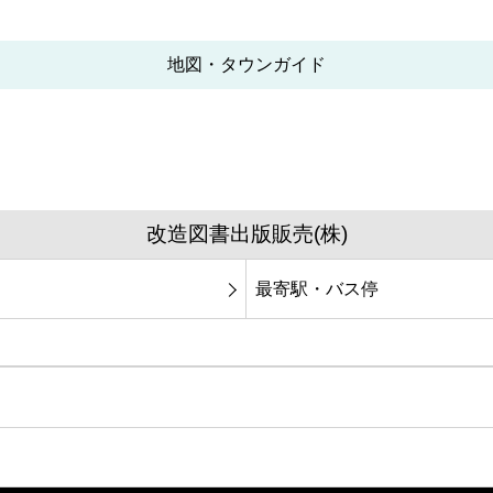
地図・タウンガイド
改造図書出版販売(株)
最寄駅・バス停