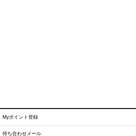
Myポイント登録
待ち合わせメール