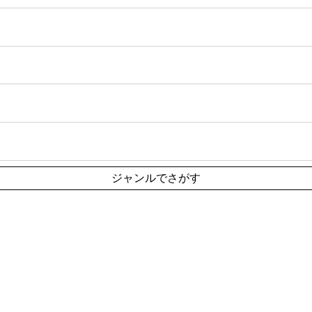
ジャンルでさがす