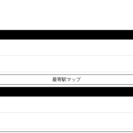
最寄駅マップ