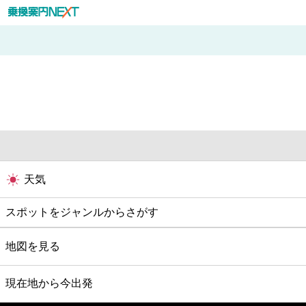
天気
スポットをジャンルからさがす
グルメ
地図を見る
映画
現在地から今出発