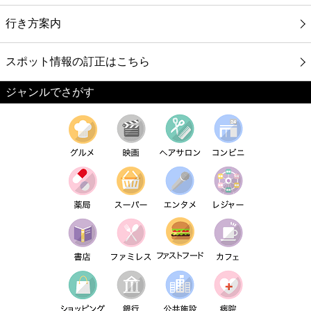
行き方案内
スポット情報の訂正はこちら
ジャンルでさがす