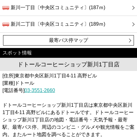
新川一丁目〔中央区コミュニティ〕(187ｍ)
新川二丁目〔中央区コミュニティ〕(189ｍ)
最寄バス停マップ
スポット情報
ドトールコーヒーショップ新川1丁目店
[住所]東京都中央区新川1丁目4-11 高野ビル
[業種]ドトール
[電話番号]
03-3551-2660
ドトールコーヒーショップ新川1丁目店は東京都中央区新川
1丁目4-11 高野ビルにあるドトールです。ドトールコーヒー
ショップ新川1丁目店の地図・電話番号・天気予報・最寄
駅、最寄バス停、周辺のコンビニ・グルメや観光情報をご案
内。またルート地図を調べることができます。