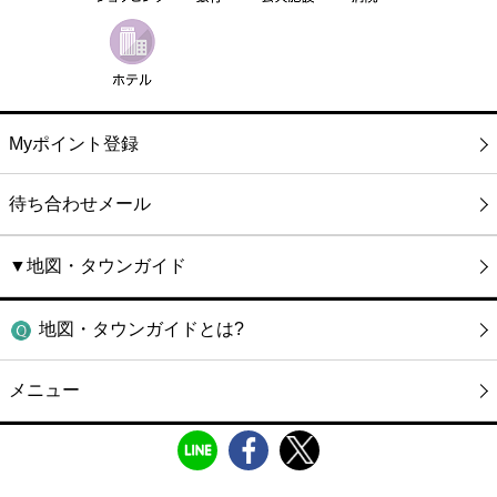
Myポイント登録
待ち合わせメール
▼地図・タウンガイド
地図・タウンガイドとは?
メニュー