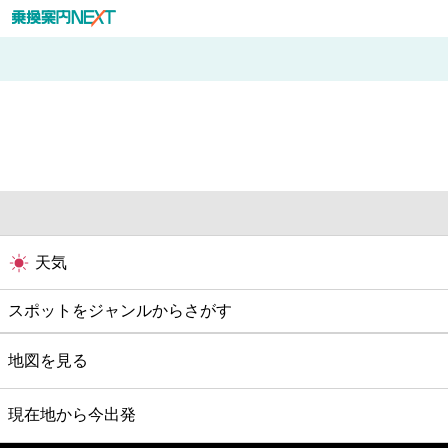
天気
スポットをジャンルからさがす
グルメ
地図を見る
映画
現在地から今出発