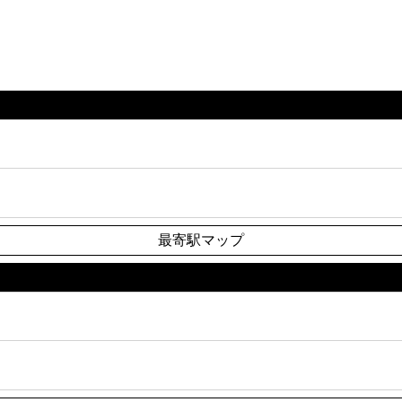
最寄駅マップ