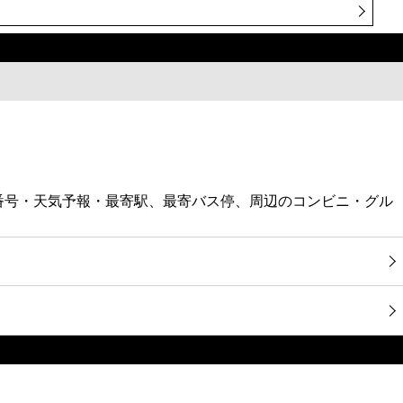
話番号・天気予報・最寄駅、最寄バス停、周辺のコンビニ・グル