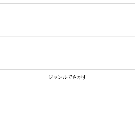
ジャンルでさがす