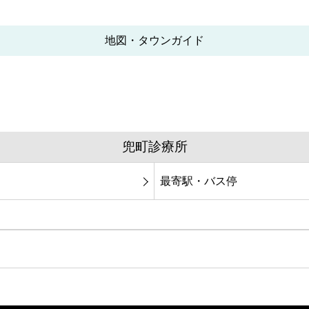
地図・タウンガイド
兜町診療所
最寄駅・バス停