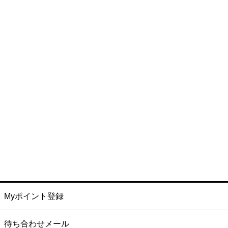
Myポイント登録
待ち合わせメール