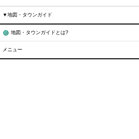
▼地図・タウンガイド
地図・タウンガイドとは?
メニュー