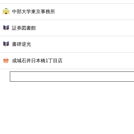
中部大学東京事務所
証券図書館
書肆逆光
成城石井日本橋1丁目店