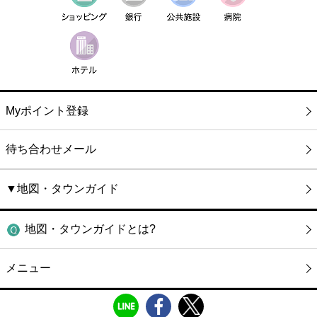
Myポイント登録
待ち合わせメール
▼地図・タウンガイド
地図・タウンガイドとは?
メニュー