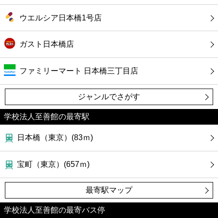
ウエルシア日本橋1号店
ガスト日本橋店
ファミリーマート 日本橋三丁目店
ジャンルでさがす
学校法人至善館の最寄駅
日本橋（東京）(83ｍ)
宝町（東京）(657ｍ)
最寄駅マップ
学校法人至善館の最寄バス停