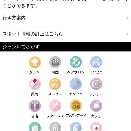
ことができます。
行き方案内
スポット情報の訂正はこちら
ジャンルでさがす