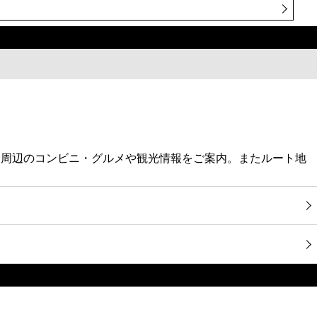
、周辺のコンビニ・グルメや観光情報をご案内。またルート地