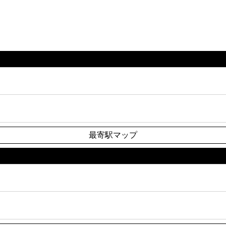
最寄駅マップ