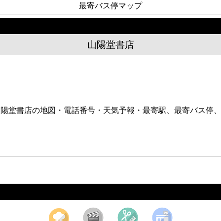
最寄バス停マップ
山陽堂書店
。山陽堂書店の地図・電話番号・天気予報・最寄駅、最寄バス停