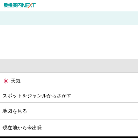
天気
スポットをジャンルからさがす
グルメ
地図を見る
映画
現在地から今出発