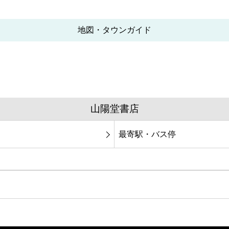
地図・タウンガイド
山陽堂書店
最寄駅・バス停