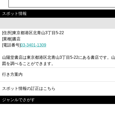
スポット情報
[住所]東京都港区北青山3丁目5-22
[業種]書店
[電話番号]
03-3401-1309
山陽堂書店は東京都港区北青山3丁目5-22にある書店です
図を調べることができます。
行き方案内
スポット情報の訂正はこちら
ジャンルでさがす