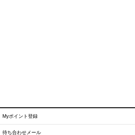
Myポイント登録
待ち合わせメール