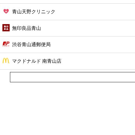
青山天野クリニック
無印良品青山
渋谷青山通郵便局
マクドナルド 南青山店