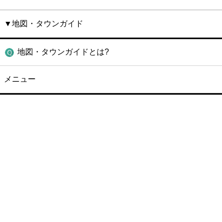
▼地図・タウンガイド
地図・タウンガイドとは?
メニュー