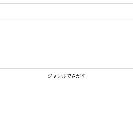
ジャンルでさがす