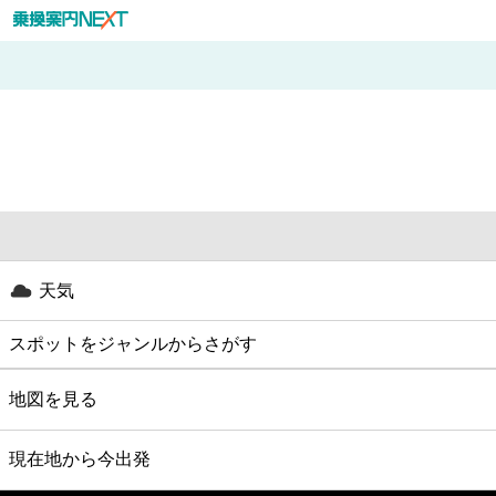
天気
スポットをジャンルからさがす
グルメ
地図を見る
映画
現在地から今出発