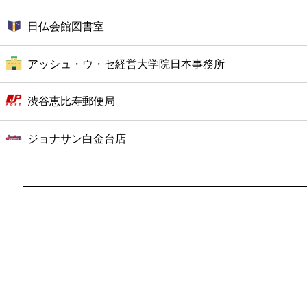
日仏会館図書室
アッシュ・ウ・セ経営大学院日本事務所
渋谷恵比寿郵便局
ジョナサン白金台店