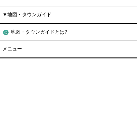
▼地図・タウンガイド
地図・タウンガイドとは?
メニュー