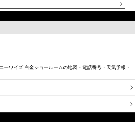
・ペニーワイズ 白金ショールームの地図・電話番号・天気予報・