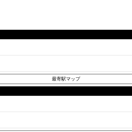
最寄駅マップ