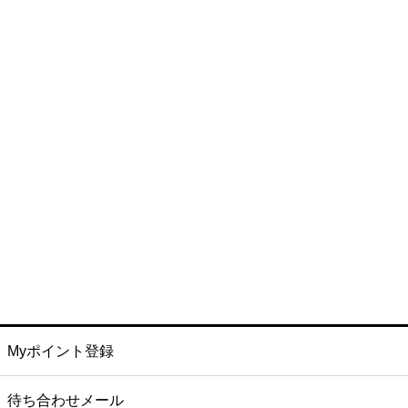
Myポイント登録
待ち合わせメール