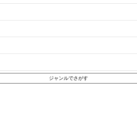
ジャンルでさがす